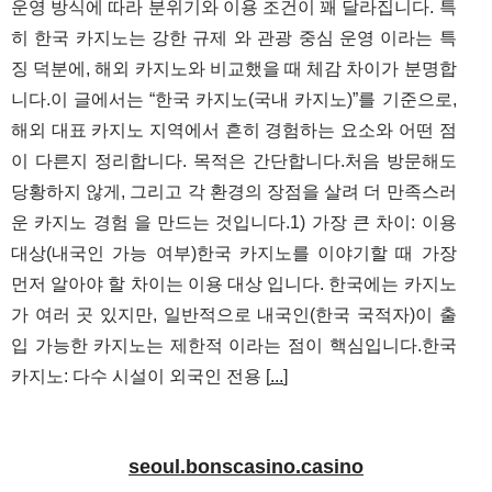
운영 방식에 따라 분위기와 이용 조건이 꽤 달라집니다. 특
히 한국 카지노는 강한 규제 와 관광 중심 운영 이라는 특
징 덕분에, 해외 카지노와 비교했을 때 체감 차이가 분명합
니다.이 글에서는 “한국 카지노(국내 카지노)”를 기준으로,
해외 대표 카지노 지역에서 흔히 경험하는 요소와 어떤 점
이 다른지 정리합니다. 목적은 간단합니다.처음 방문해도
당황하지 않게, 그리고 각 환경의 장점을 살려 더 만족스러
운 카지노 경험 을 만드는 것입니다.1) 가장 큰 차이: 이용
대상(내국인 가능 여부)한국 카지노를 이야기할 때 가장
먼저 알아야 할 차이는 이용 대상 입니다. 한국에는 카지노
가 여러 곳 있지만, 일반적으로 내국인(한국 국적자)이 출
입 가능한 카지노는 제한적 이라는 점이 핵심입니다.한국
카지노: 다수 시설이 외국인 전용 [
...
]
seoul.bonscasino.casino