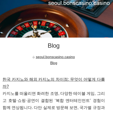
Blog
seoul.bonscasino.casino
Blog
한국 카지노와 해외 카지노의 차이점: 무엇이 어떻게 다를
까?
카지노를 떠올리면 화려한 조명, 다양한 테이블 게임, 그리
고 호텔·쇼핑·공연이 결합된 ‘복합 엔터테인먼트’ 경험이
함께 연상됩니다. 다만 실제로 방문해 보면, 국가별 규정과