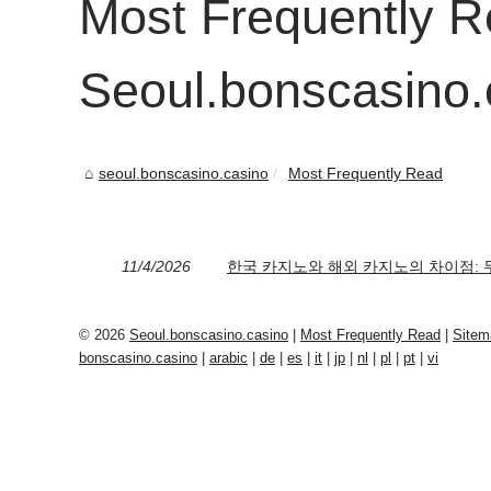
Most Frequently 
Seoul.bonscasino.
seoul.bonscasino.casino
Most Frequently Read
11/4/2026
한국 카지노와 해외 카지노의 차이점: 
© 2026
Seoul.bonscasino.casino
|
Most Frequently Read
|
Sitem
bonscasino.casino
|
arabic
|
de
|
es
|
it
|
jp
|
nl
|
pl
|
pt
|
vi